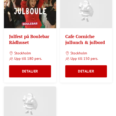
Julfest på Boulebar
Cafe Corniche
Rådhuset
jullunch & julbord
Stockholm
Stockholm
Upp till 180 pers.
Upp till 150 pers.
DETALJER
DETALJER