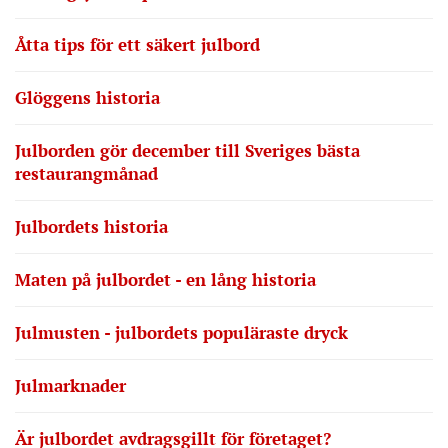
Åtta tips för ett säkert julbord
Glöggens historia
Julborden gör december till Sveriges bästa
restaurangmånad
Julbordets historia
Maten på julbordet - en lång historia
Julmusten - julbordets populäraste dryck
Julmarknader
Är julbordet avdragsgillt för företaget?