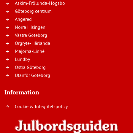
Askim-Frölunda-Högsbo
Göteborg centrum
Angered
Norra Hisingen
Västra Göteborg
Örgryte-Härlanda
Majorna-Linné
Lundby
Östra Göteborg
Utanför Göteborg
Information
Cookie & Integritetspolicy