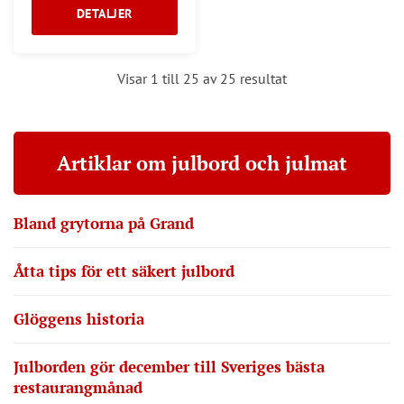
DETALJER
Visar 1 till 25 av 25 resultat
Artiklar om julbord och julmat
Bland grytorna på Grand
Åtta tips för ett säkert julbord
Glöggens historia
Julborden gör december till Sveriges bästa
restaurangmånad