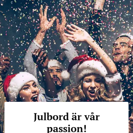
Julbord är vår
passion!