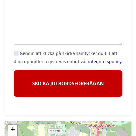
Genom att klicka på skicka samtycker du till att
dina uppgifter registreras enligt vår
integritetspolicy
.
SKICKA JULBORDSFÖRFRÅGAN
+