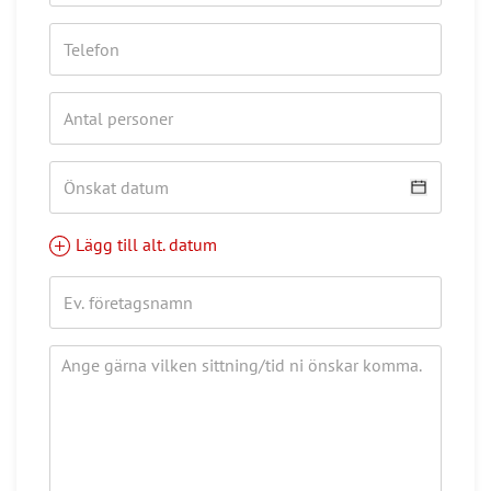
Lägg till alt. datum