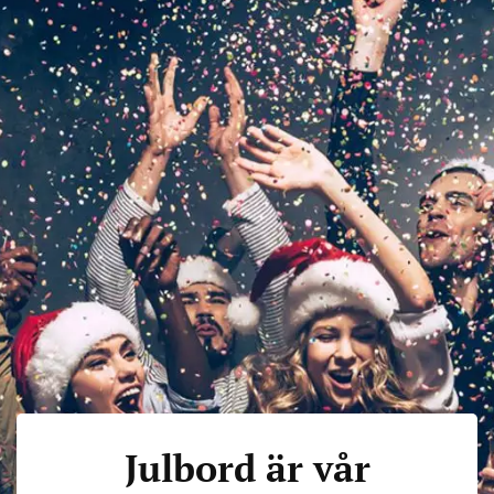
Julbord är vår