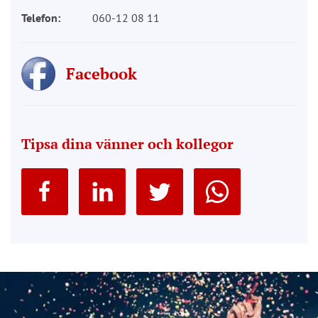
Telefon:
060-12 08 11
Facebook
Tipsa dina vänner och kollegor