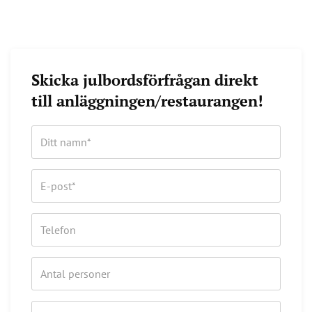
Skicka julbordsförfrågan direkt
till anläggningen/restaurangen!