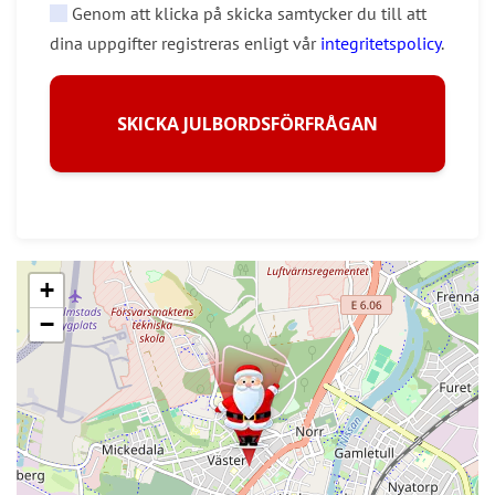
Genom att klicka på skicka samtycker du till att
dina uppgifter registreras enligt vår
integritetspolicy
.
SKICKA JULBORDSFÖRFRÅGAN
+
−