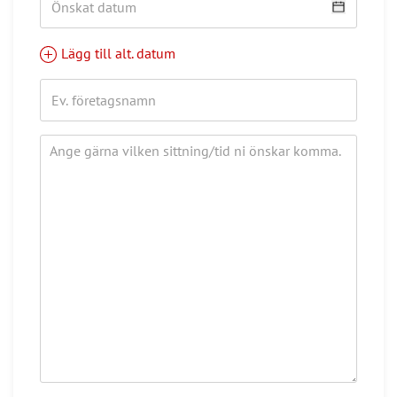
Lägg till alt. datum