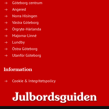
Göteborg centrum
Angered
Norra Hisingen
Västra Göteborg
Örgryte-Härlanda
Majorna-Linné
Lundby
Östra Göteborg
Utanför Göteborg
Information
Cookie & Integritetspolicy