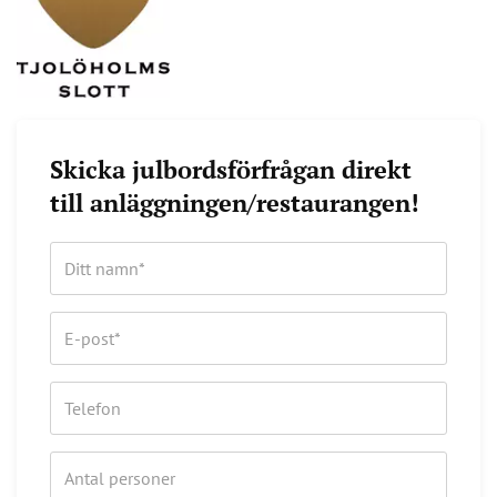
Skicka julbordsförfrågan direkt
till anläggningen/restaurangen!