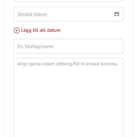
Lägg till alt. datum