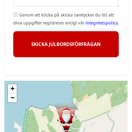
Genom att klicka på skicka samtycker du till att
dina uppgifter registreras enligt vår
integritetspolicy
.
SKICKA JULBORDSFÖRFRÅGAN
+
−