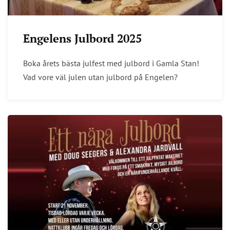
Engelens Julbord 2025
Boka årets bästa julfest med julbord i Gamla Stan!
Vad vore väl julen utan julbord på Engelen?