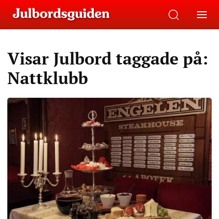
Visar Julbord taggade på:
Nattklubb