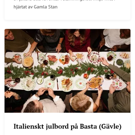
hjärtat av Gamla Stan
Italienskt julbord på Basta (Gävle)