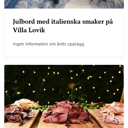
Julbord med italienska smaker på
Villa Lovik
Ingen information om årets upplägg.