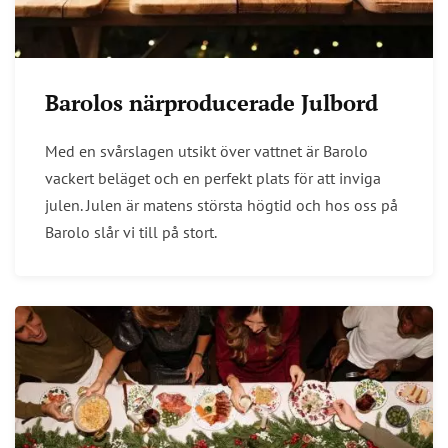
Barolos närproducerade Julbord
Med en svårslagen utsikt över vattnet är Barolo
vackert beläget och en perfekt plats för att inviga
julen. Julen är matens största högtid och hos oss på
Barolo slår vi till på stort.