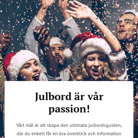
Julbord är vår
passion!
Vårt mål är att skapa den ultimata julbordsguiden,
där du enkelt får en bra överblick och information