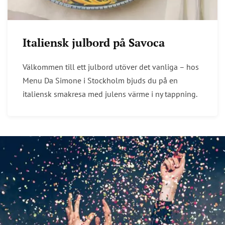
Italiensk julbord på Savoca
Välkommen till ett julbord utöver det vanliga – hos
Menu Da Simone i Stockholm bjuds du på en
italiensk smakresa med julens värme i ny tappning.