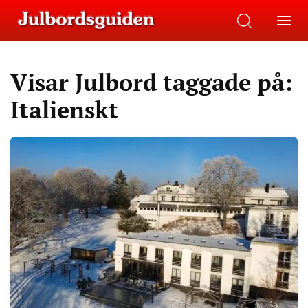
Visar Julbord taggade på:
Italienskt