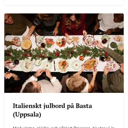
Italienskt julbord på Basta
(Uppsala)