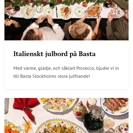
Italienskt julbord på Basta
Med värme, glädje, och såklart Prosecco, bjuder vi in
till Basta Stockholms stora julfirande!