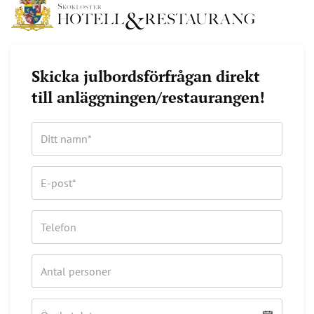
Skicka julbordsförfrågan direkt
till anläggningen/restaurangen!