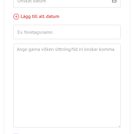
Lägg till alt. datum