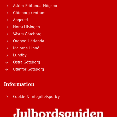
Askim-Frölunda-Högsbo
Göteborg centrum
Angered
Norra Hisingen
Västra Göteborg
Örgryte-Härlanda
Majorna-Linné
Lundby
Östra Göteborg
Utanför Göteborg
Information
Cookie & Integritetspolicy