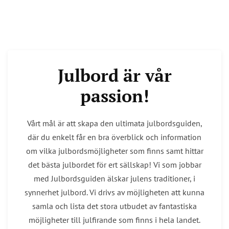
Julbord är vår
passion!
Vårt mål är att skapa den ultimata julbordsguiden,
där du enkelt får en bra överblick och information
om vilka julbordsmöjligheter som finns samt hittar
det bästa julbordet för ert sällskap! Vi som jobbar
med Julbordsguiden älskar julens traditioner, i
synnerhet julbord. Vi drivs av möjligheten att kunna
samla och lista det stora utbudet av fantastiska
möjligheter till julfirande som finns i hela landet.