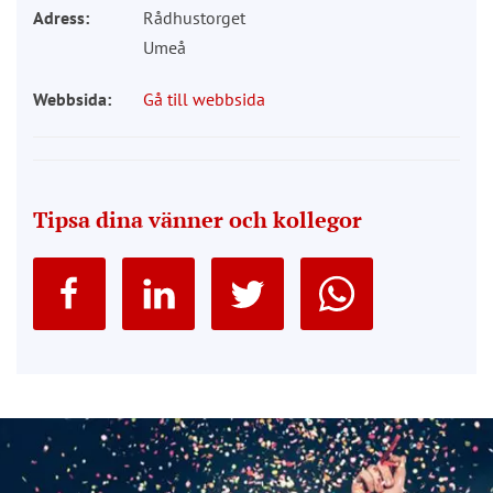
Adress:
Rådhustorget
Umeå
Webbsida:
Gå till webbsida
Tipsa dina vänner och kollegor