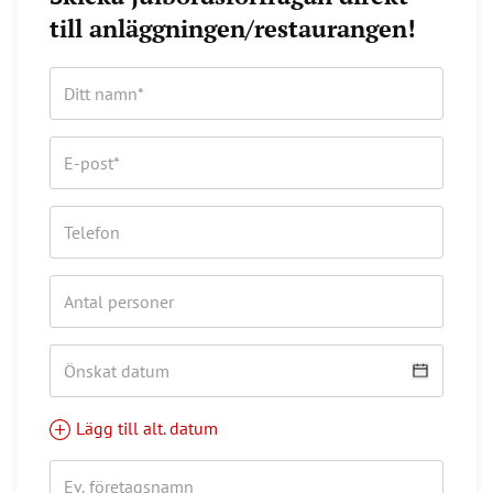
till anläggningen/restaurangen!
Lägg till alt. datum