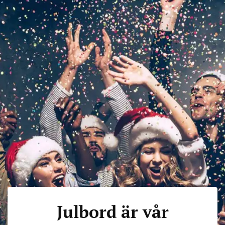
Julbord är vår