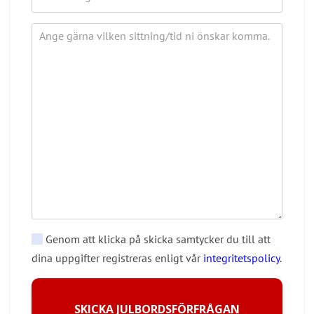
Genom att klicka på skicka samtycker du till att
dina uppgifter registreras enligt vår
integritetspolicy
.
SKICKA JULBORDSFÖRFRÅGAN