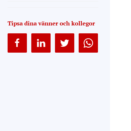
Tipsa dina vänner och kollegor