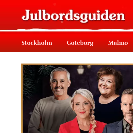
Stockholm
Göteborg
Malmö