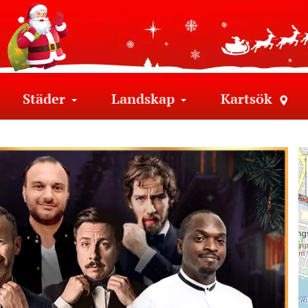
Städer
Landskap
Kartsök