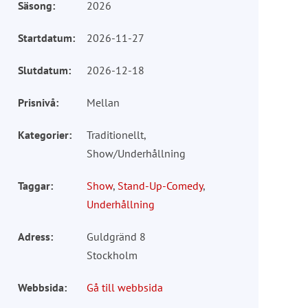
Säsong:
2026
Startdatum:
2026-11-27
Slutdatum:
2026-12-18
Prisnivå:
Mellan
Kategorier:
Traditionellt,
Show/Underhållning
Taggar:
Show
,
Stand-Up-Comedy
,
Underhållning
Adress:
Guldgränd 8
Stockholm
Webbsida:
Gå till webbsida