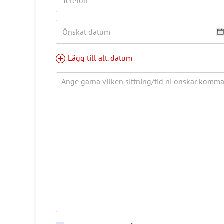
Lägg till alt. datum