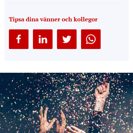
Tipsa dina vänner och kollegor