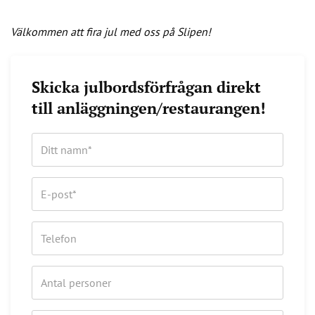
Välkommen att fira jul med oss på Slipen!
Skicka julbordsförfrågan direkt
till anläggningen/restaurangen!