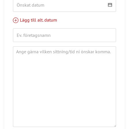
Lägg till alt. datum