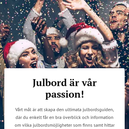
Julbord är vår
passion!
Vårt mål är att skapa den ultimata julbordsguiden,
där du enkelt får en bra överblick och information
om vilka julbordsmöjligheter som finns samt hittar