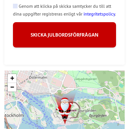
Genom att klicka på skicka samtycker du till att
dina uppgifter registreras enligt vår
integritetspolicy
.
SKICKA JULBORDSFÖRFRÅGAN
+
−