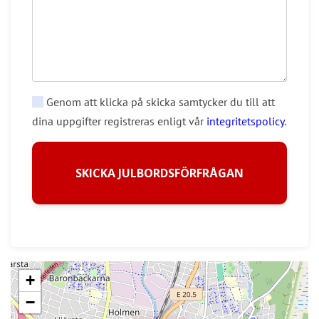
Genom att klicka på skicka samtycker du till att
dina uppgifter registreras enligt vår
integritetspolicy
.
SKICKA JULBORDSFÖRFRÅGAN
+
−