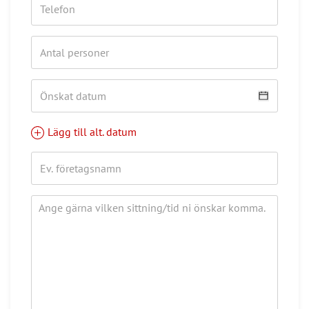
Lägg till alt. datum