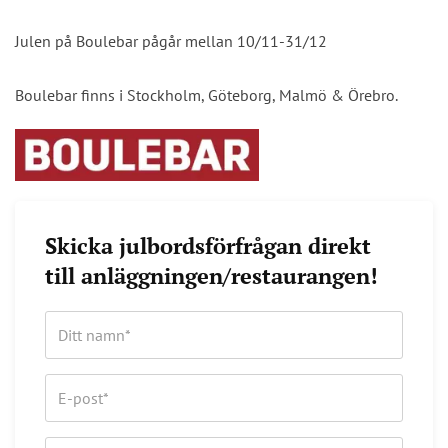
Julen på Boulebar pågår mellan 10/11-31/12
Boulebar finns i Stockholm, Göteborg, Malmö & Örebro.
Skicka julbordsförfrågan direkt
till anläggningen/restaurangen!