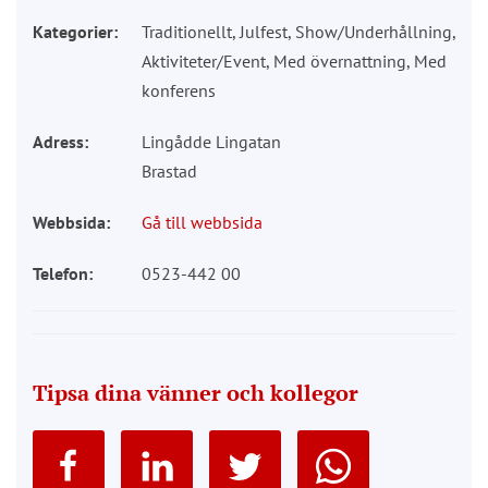
Kategorier:
Traditionellt, Julfest, Show/Underhållning,
Aktiviteter/Event, Med övernattning, Med
konferens
Adress:
Lingådde Lingatan
Brastad
Webbsida:
Gå till webbsida
Telefon:
0523-442 00
Tipsa dina vänner och kollegor