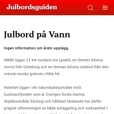
Julbord på Vann
Ingen information om årets upplägg.
VANN ligger 23 km nordost om Lysekil, en timmes bilresa
norrut från Göteborg och en timmas bilresa söderut från den
svensk-norska gränsen. Hitta hit.
Hotellet ligger i ett naturskyddsområde intill
Gullmarsfjorden som är Sveriges första marina
skyddsområde. Ekologi och hållbart tänkande har därför
präglat utformningen av både anläggning och verksamhet i