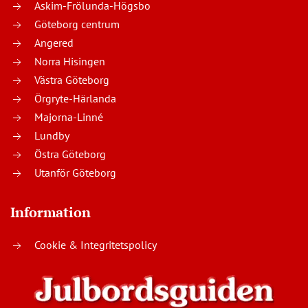
Askim-Frölunda-Högsbo
Göteborg centrum
Angered
Norra Hisingen
Västra Göteborg
Örgryte-Härlanda
Majorna-Linné
Lundby
Östra Göteborg
Utanför Göteborg
Information
Cookie & Integritetspolicy