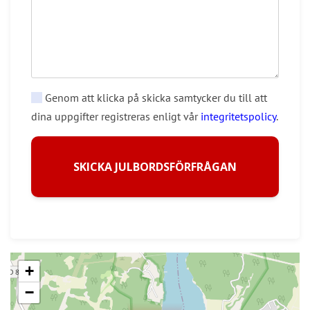
Genom att klicka på skicka samtycker du till att
dina uppgifter registreras enligt vår
integritetspolicy
.
SKICKA JULBORDSFÖRFRÅGAN
+
−