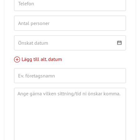
Lägg till alt. datum