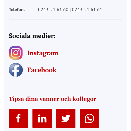
Telefon:
0243-21 61 60 | 0243-21 61 61
Sociala medier:
Instagram
Facebook
Tipsa dina vänner och kollegor