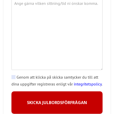
Genom att klicka på skicka samtycker du till att
dina uppgifter registreras enligt vår
integritetspolicy
.
SKICKA JULBORDSFÖRFRÅGAN