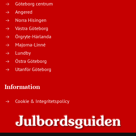
Göteborg centrum
Angered
Norra Hisingen
Västra Göteborg
Örgryte-Härlanda
Majorna-Linné
Lundby
Östra Göteborg
Utanför Göteborg
Information
Cookie & Integritetspolicy