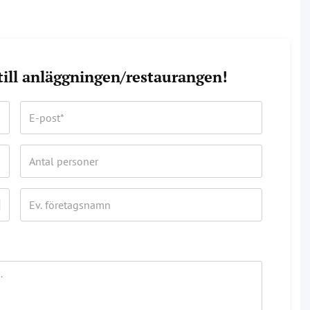
 till anläggningen/restaurangen!