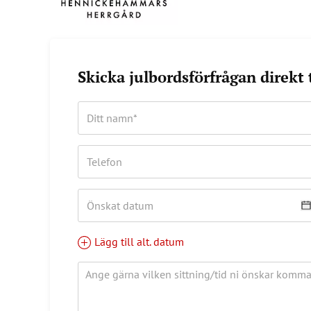
Skicka julbordsförfrågan direkt
Lägg till alt. datum