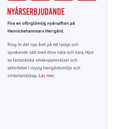
Fira en oförglömlig nyårsafton på
Hennickehammars Herrgård.
Ring in det nya året på ett lyxigt och
sprakande sätt med dina nära och kära. Njut
av fantastiska smakupplevelser och
aktiviteter i mysig herrgårdsmiljö och
vinterlandskap.
Läs mer
.