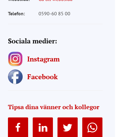
Telefon:
0590-60 85 00
Sociala medier:
Instagram
Facebook
Tipsa dina vänner och kollegor