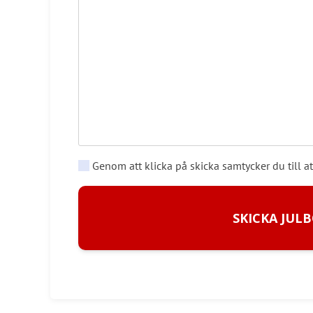
Genom att klicka på skicka samtycker du till at
SKICKA JUL