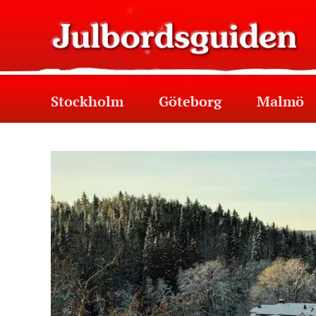
Stockholm
Göteborg
Malmö